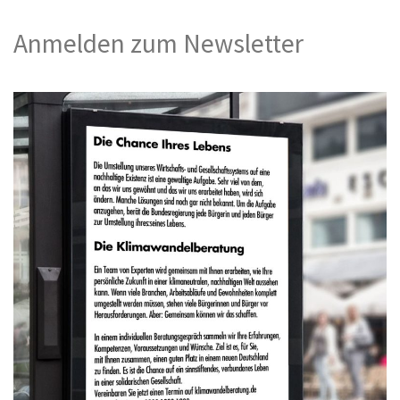
Anmelden zum Newsletter